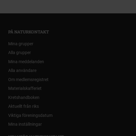
PÅ NATURKONTAKT
Mina grupper
Alla grupper
Mina meddelanden
Alla användare
Om medlemsregistret
Materialskafferiet
Kretshandboken
Aktuellt från riks
Viktiga föreningsdatum
Mina inställningar